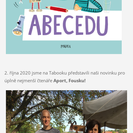
2. října 2020 jsme na Tabooku představili naši novinku pro
úplně nejmenší čtenáře
Aport, Fousku!