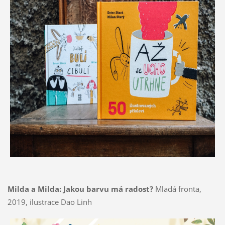
Milda a Milda: Jakou barvu má radost?
Mladá fronta,
2019, ilustrace Dao Linh