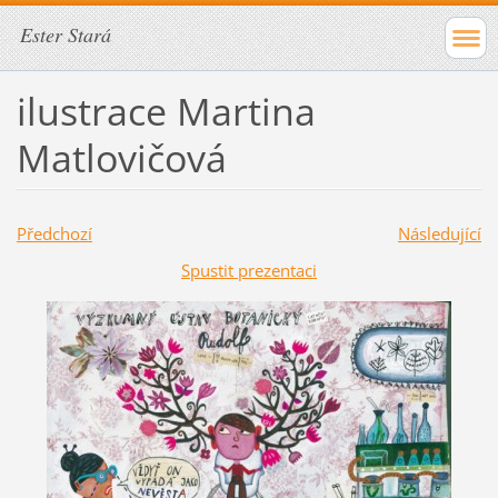
Ester Stará
ilustrace Martina
Matlovičová
Předchozí
Následující
Spustit prezentaci