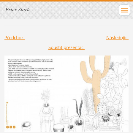
Ester Stará
Předchozí
Následující
Spustit prezentaci