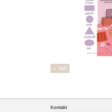
Zpět
Kontakt