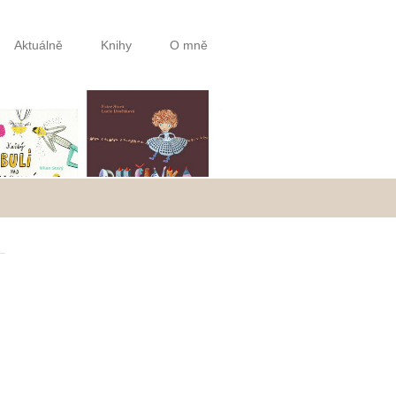
Aktuálně
Knihy
O mně