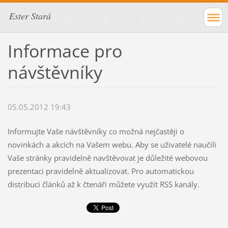
Ester Stará
Informace pro
návštěvníky
05.05.2012 19:43
Informujte Vaše návštěvníky co možná nejčastěji o
novinkách a akcích na Vašem webu. Aby se uživatelé naučili
Vaše stránky pravidelně navštěvovat je důležité webovou
prezentaci pravidelně aktualizovat. Pro automatickou
distribuci článků až k čtenáři můžete využít RSS kanály.